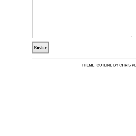
THEME: CUTLINE BY
CHRIS P