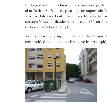
La Legislación en relación a los pasos de peato
el artículo 13. Pasos de peatones en superficie 1
salvará el desnivel entre la acera y la calzada c
características indicadas en el artículo 11 en fu
(articulo 8.2 a) de la Ley)
Aqui vemos un ejemplo en la Calle As Veigas d
continuidad del paso de cebra se ve interrumpid